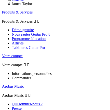
James Taylor
Produits & Services
Produits & Services


Démo gratuite
Nouveautés Guitar Pro 8
Programme éducation
Artistes
Tablatures Guitar Pro
Votre compte
Votre compte


Informations personnelles
Commandes
Arobas Music
Arobas Music


Qui sommes-nous ?
Presse