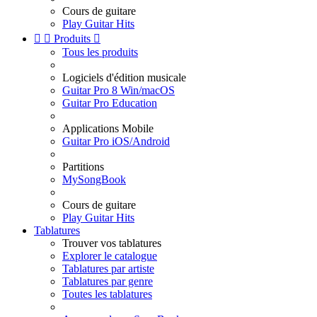
Cours de guitare
Play Guitar Hits


Produits

Tous les produits
Logiciels d'édition musicale
Guitar Pro 8 Win/macOS
Guitar Pro Education
Applications Mobile
Guitar Pro iOS/Android
Partitions
MySongBook
Cours de guitare
Play Guitar Hits
Tablatures
Trouver vos tablatures
Explorer le catalogue
Tablatures par artiste
Tablatures par genre
Toutes les tablatures