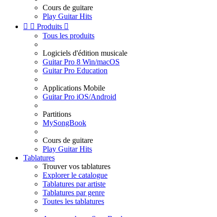
Cours de guitare
Play Guitar Hits


Produits

Tous les produits
Logiciels d'édition musicale
Guitar Pro 8 Win/macOS
Guitar Pro Education
Applications Mobile
Guitar Pro iOS/Android
Partitions
MySongBook
Cours de guitare
Play Guitar Hits
Tablatures
Trouver vos tablatures
Explorer le catalogue
Tablatures par artiste
Tablatures par genre
Toutes les tablatures