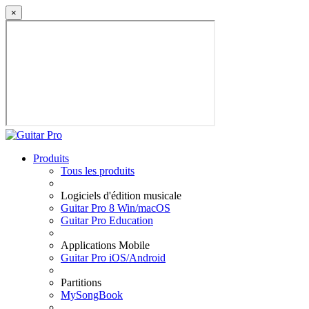
×
Produits
Tous les produits
Logiciels d'édition musicale
Guitar Pro 8 Win/macOS
Guitar Pro Education
Applications Mobile
Guitar Pro iOS/Android
Partitions
MySongBook