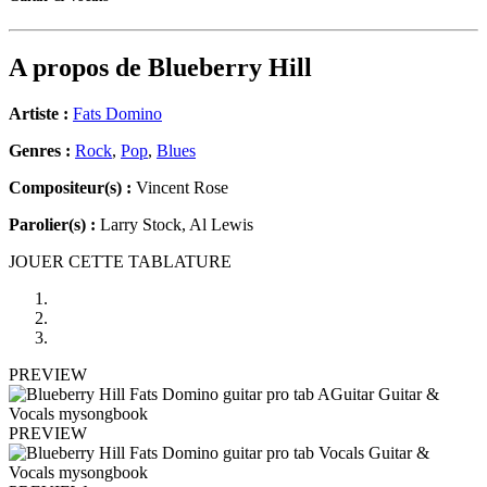
A propos de
Blueberry Hill
Artiste :
Fats Domino
Genres :
Rock
,
Pop
,
Blues
Compositeur(s) :
Vincent Rose
Parolier(s) :
Larry Stock, Al Lewis
JOUER CETTE TABLATURE
PREVIEW
PREVIEW