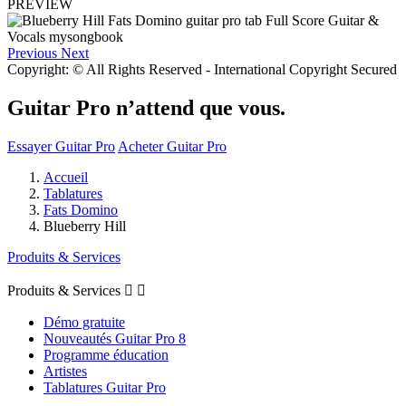
PREVIEW
Previous
Next
Copyright: © All Rights Reserved - International Copyright Secured
Guitar Pro n’attend que vous.
Essayer Guitar Pro
Acheter Guitar Pro
Accueil
Tablatures
Fats Domino
Blueberry Hill
Produits & Services
Produits & Services


Démo gratuite
Nouveautés Guitar Pro 8
Programme éducation
Artistes
Tablatures Guitar Pro