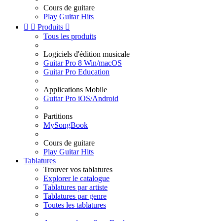
Cours de guitare
Play Guitar Hits


Produits

Tous les produits
Logiciels d'édition musicale
Guitar Pro 8 Win/macOS
Guitar Pro Education
Applications Mobile
Guitar Pro iOS/Android
Partitions
MySongBook
Cours de guitare
Play Guitar Hits
Tablatures
Trouver vos tablatures
Explorer le catalogue
Tablatures par artiste
Tablatures par genre
Toutes les tablatures