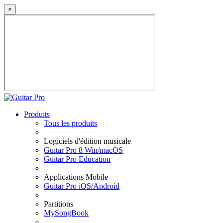
×
Produits
Tous les produits
Logiciels d'édition musicale
Guitar Pro 8 Win/macOS
Guitar Pro Education
Applications Mobile
Guitar Pro iOS/Android
Partitions
MySongBook