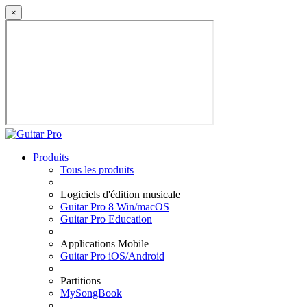
×
Produits
Tous les produits
Logiciels d'édition musicale
Guitar Pro 8 Win/macOS
Guitar Pro Education
Applications Mobile
Guitar Pro iOS/Android
Partitions
MySongBook