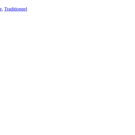
e
,
Traditionnel