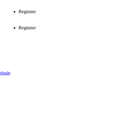
Beginner
Beginner
ginale