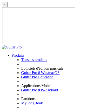
×
Produits
Tous les produits
Logiciels d'édition musicale
Guitar Pro 8 Win/macOS
Guitar Pro Education
Applications Mobile
Guitar Pro iOS/Android
Partitions
MySongBook