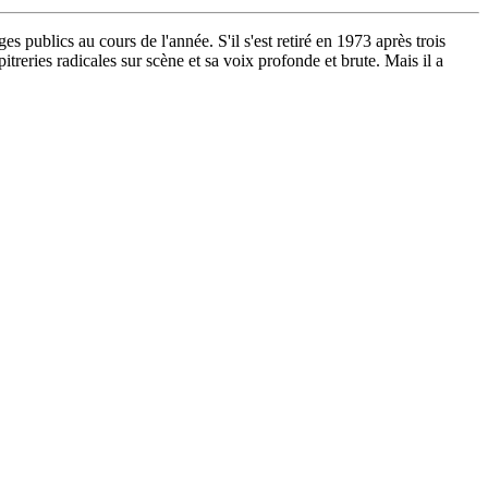
s publics au cours de l'année. S'il s'est retiré en 1973 après trois
itreries radicales sur scène et sa voix profonde et brute. Mais il a