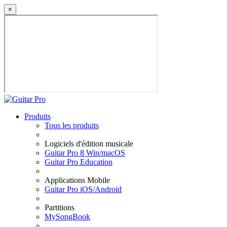
×
Produits
Tous les produits
Logiciels d'édition musicale
Guitar Pro 8 Win/macOS
Guitar Pro Education
Applications Mobile
Guitar Pro iOS/Android
Partitions
MySongBook