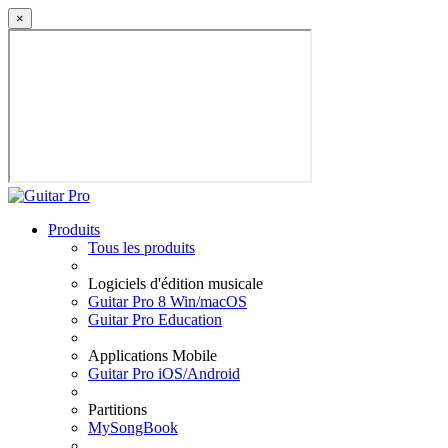
×
Produits
Tous les produits
Logiciels d'édition musicale
Guitar Pro 8 Win/macOS
Guitar Pro Education
Applications Mobile
Guitar Pro iOS/Android
Partitions
MySongBook