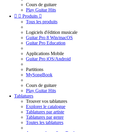
Cours de guitare
Play Guitar Hits


Produits

Tous les produits
Logiciels d'édition musicale
Guitar Pro 8 Win/macOS
Guitar Pro Education
Applications Mobile
Guitar Pro iOS/Android
Partitions
MySongBook
Cours de guitare
Play Guitar Hits
Tablatures
Trouver vos tablatures
Explorer le catalogue
Tablatures par artiste
Tablatures par genre
Toutes les tablatures