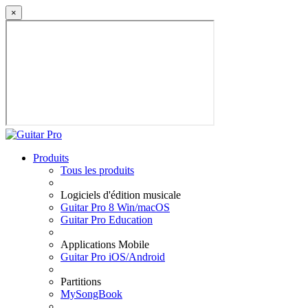
×
Produits
Tous les produits
Logiciels d'édition musicale
Guitar Pro 8 Win/macOS
Guitar Pro Education
Applications Mobile
Guitar Pro iOS/Android
Partitions
MySongBook