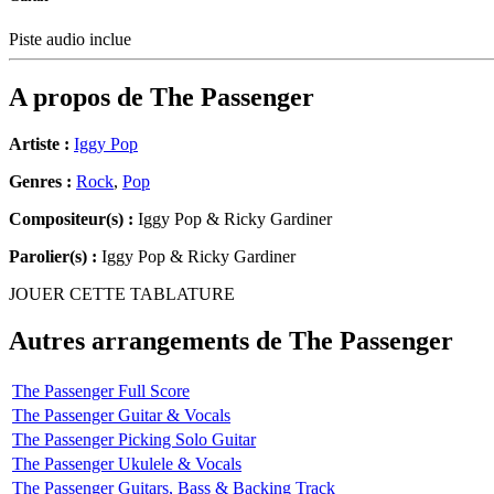
Piste audio inclue
A propos de
The Passenger
Artiste :
Iggy Pop
Genres :
Rock
,
Pop
Compositeur(s) :
Iggy Pop & Ricky Gardiner
Parolier(s) :
Iggy Pop & Ricky Gardiner
JOUER CETTE TABLATURE
Autres arrangements de
The Passenger
The Passenger Full Score
The Passenger Guitar & Vocals
The Passenger Picking Solo Guitar
The Passenger Ukulele & Vocals
The Passenger Guitars, Bass & Backing Track