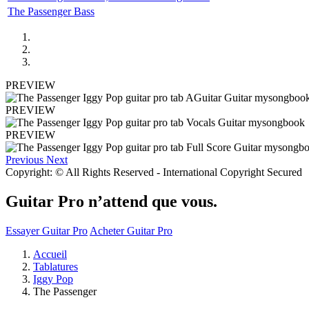
The Passenger Bass
PREVIEW
PREVIEW
PREVIEW
Previous
Next
Copyright: © All Rights Reserved - International Copyright Secured
Guitar Pro n’attend que vous.
Essayer Guitar Pro
Acheter Guitar Pro
Accueil
Tablatures
Iggy Pop
The Passenger