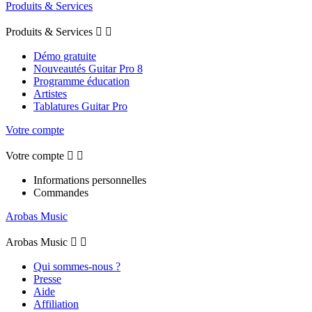
Produits & Services
Produits & Services


Démo gratuite
Nouveautés Guitar Pro 8
Programme éducation
Artistes
Tablatures Guitar Pro
Votre compte
Votre compte


Informations personnelles
Commandes
Arobas Music
Arobas Music


Qui sommes-nous ?
Presse
Aide
Affiliation