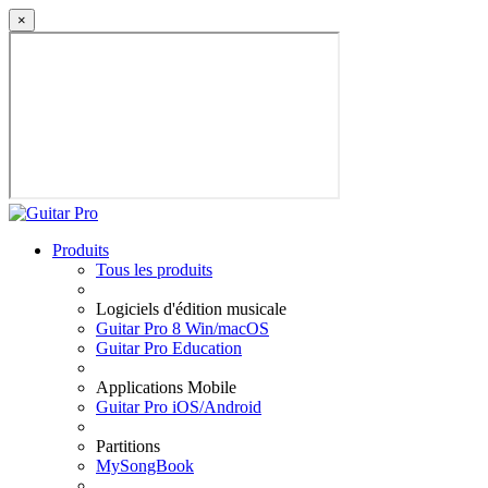
×
Produits
Tous les produits
Logiciels d'édition musicale
Guitar Pro 8 Win/macOS
Guitar Pro Education
Applications Mobile
Guitar Pro iOS/Android
Partitions
MySongBook