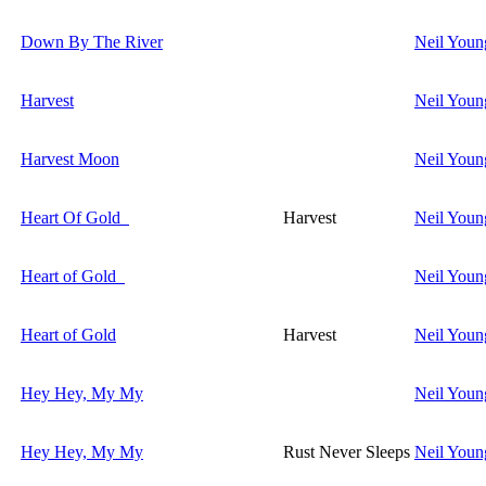
Down By The River
Neil Youn
Harvest
Neil Youn
Harvest Moon
Neil Youn
Heart Of Gold
Harvest
Neil Youn
Heart of Gold
Neil Youn
Heart of Gold
Harvest
Neil Youn
Hey Hey, My My
Neil Youn
Hey Hey, My My
Rust Never Sleeps
Neil Youn