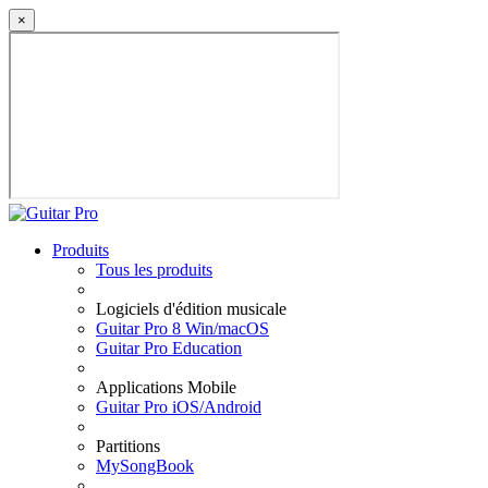
×
Produits
Tous les produits
Logiciels d'édition musicale
Guitar Pro 8 Win/macOS
Guitar Pro Education
Applications Mobile
Guitar Pro iOS/Android
Partitions
MySongBook