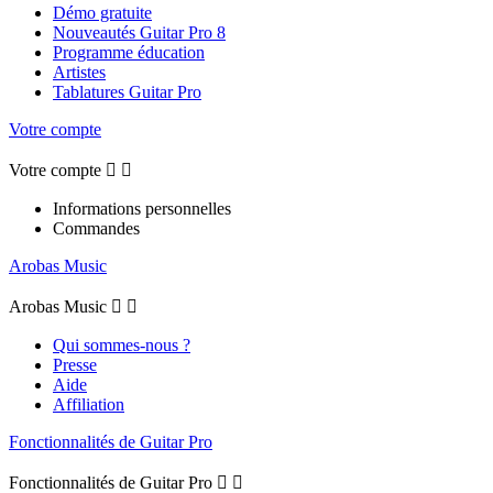
Démo gratuite
Nouveautés Guitar Pro 8
Programme éducation
Artistes
Tablatures Guitar Pro
Votre compte
Votre compte


Informations personnelles
Commandes
Arobas Music
Arobas Music


Qui sommes-nous ?
Presse
Aide
Affiliation
Fonctionnalités de Guitar Pro
Fonctionnalités de Guitar Pro

