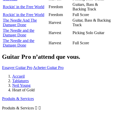
Guitars, Bass &
Rockin' in the Free World
Freedom
Backing Track
Rockin' in the Free World
Freedom
Full Score
The Needle And The
Guitar, Bass & Backing
Harvest
Damage Done
Track
The Needle and the
Harvest
Picking Solo Guitar
Damage Done
The Needle and the
Harvest
Full Score
Damage Done
Guitar Pro n’attend que vous.
Essayer Guitar Pro
Acheter Guitar Pro
Accueil
Tablatures
Neil Young
Heart of Gold
Produits & Services
Produits & Services

