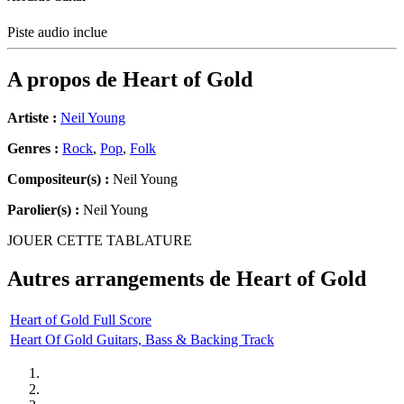
Piste audio inclue
A propos de
Heart of Gold
Artiste :
Neil Young
Genres :
Rock
,
Pop
,
Folk
Compositeur(s) :
Neil Young
Parolier(s) :
Neil Young
JOUER CETTE TABLATURE
Autres arrangements de
Heart of Gold
Heart of Gold Full Score
Heart Of Gold Guitars, Bass & Backing Track