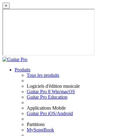
×
Produits
Tous les produits
Logiciels d'édition musicale
Guitar Pro 8 Win/macOS
Guitar Pro Education
Applications Mobile
Guitar Pro iOS/Android
Partitions
MySongBook