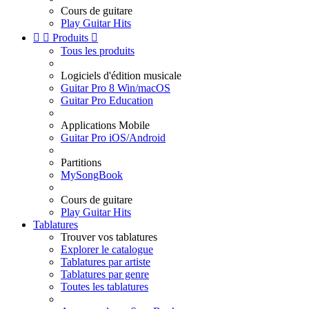
Cours de guitare
Play Guitar Hits


Produits

Tous les produits
Logiciels d'édition musicale
Guitar Pro 8 Win/macOS
Guitar Pro Education
Applications Mobile
Guitar Pro iOS/Android
Partitions
MySongBook
Cours de guitare
Play Guitar Hits
Tablatures
Trouver vos tablatures
Explorer le catalogue
Tablatures par artiste
Tablatures par genre
Toutes les tablatures