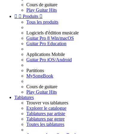
Cours de guitare
Play Guitar Hits


Produits

Tous les produits
Logiciels d'édition musicale
Guitar Pro 8 Win/macOS
Guitar Pro Education
Applications Mobile
Guitar Pro iOS/Android
Partitions
MySongBook
Cours de guitare
Play Guitar Hits
Tablatures
Trouver vos tablatures
Explorer le catalogue
Tablatures par artiste
Tablatures par genre
Toutes les tablatures