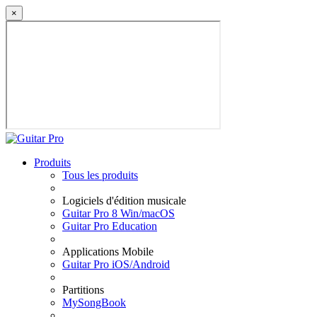
×
Produits
Tous les produits
Logiciels d'édition musicale
Guitar Pro 8 Win/macOS
Guitar Pro Education
Applications Mobile
Guitar Pro iOS/Android
Partitions
MySongBook