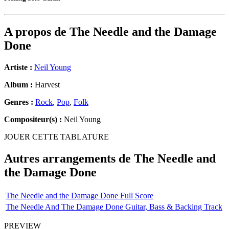
A propos de
The Needle and the Damage
Done
Artiste :
Neil Young
Album :
Harvest
Genres :
Rock
,
Pop
,
Folk
Compositeur(s) :
Neil Young
JOUER CETTE TABLATURE
Autres arrangements de
The Needle and
the Damage Done
The Needle and the Damage Done Full Score
The Needle And The Damage Done Guitar, Bass & Backing Track
PREVIEW