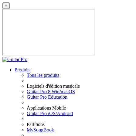
×
Produits
Tous les produits
Logiciels d'édition musicale
Guitar Pro 8 Win/macOS
Guitar Pro Education
Applications Mobile
Guitar Pro iOS/Android
Partitions
MySongBook