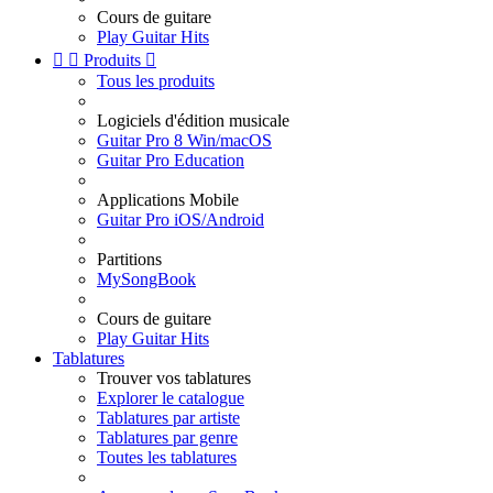
Cours de guitare
Play Guitar Hits


Produits

Tous les produits
Logiciels d'édition musicale
Guitar Pro 8 Win/macOS
Guitar Pro Education
Applications Mobile
Guitar Pro iOS/Android
Partitions
MySongBook
Cours de guitare
Play Guitar Hits
Tablatures
Trouver vos tablatures
Explorer le catalogue
Tablatures par artiste
Tablatures par genre
Toutes les tablatures