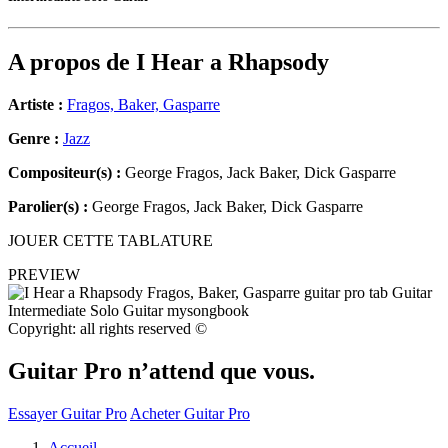
A propos de
I Hear a Rhapsody
Artiste :
Fragos, Baker, Gasparre
Genre :
Jazz
Compositeur(s) :
George Fragos, Jack Baker, Dick Gasparre
Parolier(s) :
George Fragos, Jack Baker, Dick Gasparre
JOUER CETTE TABLATURE
PREVIEW
Copyright: all rights reserved ©
Guitar Pro n’attend que vous.
Essayer Guitar Pro
Acheter Guitar Pro
Accueil