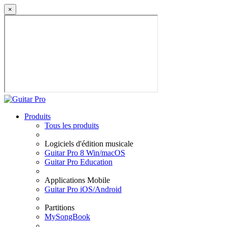
×
Produits
Tous les produits
Logiciels d'édition musicale
Guitar Pro 8 Win/macOS
Guitar Pro Education
Applications Mobile
Guitar Pro iOS/Android
Partitions
MySongBook