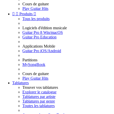
Cours de guitare
Play Guitar Hits


Produits

Tous les produits
Logiciels d'édition musicale
Guitar Pro 8 Win/macOS
Guitar Pro Education
Applications Mobile
Guitar Pro iOS/Android
Partitions
MySongBook
Cours de guitare
Play Guitar Hits
Tablatures
Trouver vos tablatures
Explorer le catalogue
Tablatures par artiste
Tablatures par genre
Toutes les tablatures