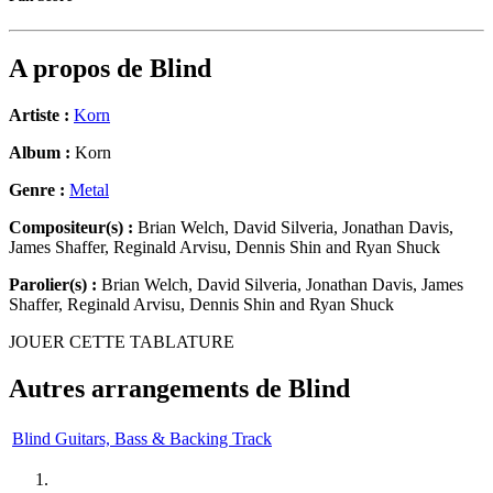
A propos de
Blind
Artiste :
Korn
Album :
Korn
Genre :
Metal
Compositeur(s) :
Brian Welch, David Silveria, Jonathan Davis,
James Shaffer, Reginald Arvisu, Dennis Shin and Ryan Shuck
Parolier(s) :
Brian Welch, David Silveria, Jonathan Davis, James
Shaffer, Reginald Arvisu, Dennis Shin and Ryan Shuck
JOUER CETTE TABLATURE
Autres arrangements de
Blind
Blind Guitars, Bass & Backing Track