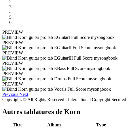
PREVIEW
PREVIEW
PREVIEW
PREVIEW
PREVIEW
PREVIEW
Previous
Next
Copyright: © All Rights Reserved - International Copyright Secured
Autres tablatures de
Korn
Titre
Album
Type