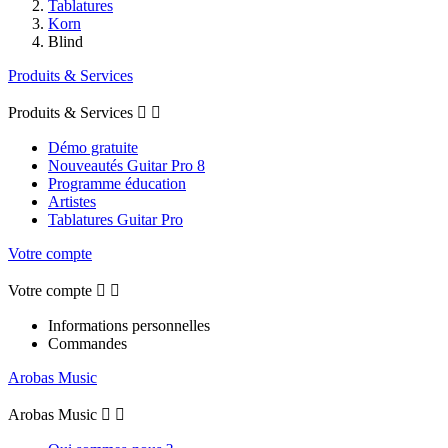
Tablatures
Korn
Blind
Produits & Services
Produits & Services


Démo gratuite
Nouveautés Guitar Pro 8
Programme éducation
Artistes
Tablatures Guitar Pro
Votre compte
Votre compte


Informations personnelles
Commandes
Arobas Music
Arobas Music

