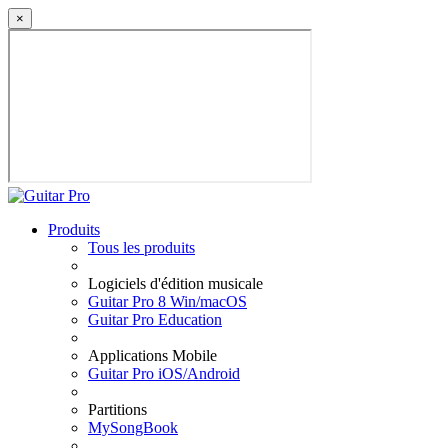
×
Produits
Tous les produits
Logiciels d'édition musicale
Guitar Pro 8 Win/macOS
Guitar Pro Education
Applications Mobile
Guitar Pro iOS/Android
Partitions
MySongBook