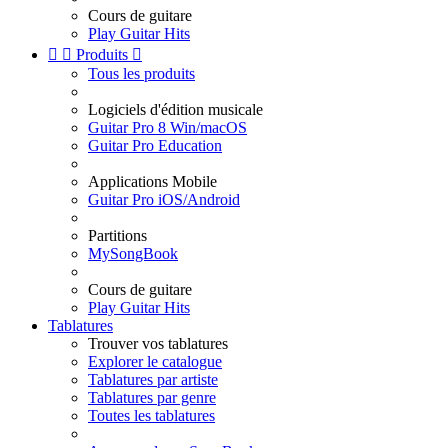
Cours de guitare
Play Guitar Hits


Produits

Tous les produits
Logiciels d'édition musicale
Guitar Pro 8 Win/macOS
Guitar Pro Education
Applications Mobile
Guitar Pro iOS/Android
Partitions
MySongBook
Cours de guitare
Play Guitar Hits
Tablatures
Trouver vos tablatures
Explorer le catalogue
Tablatures par artiste
Tablatures par genre
Toutes les tablatures