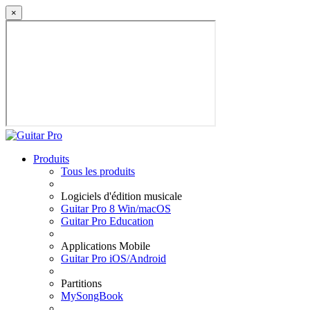
×
Produits
Tous les produits
Logiciels d'édition musicale
Guitar Pro 8 Win/macOS
Guitar Pro Education
Applications Mobile
Guitar Pro iOS/Android
Partitions
MySongBook