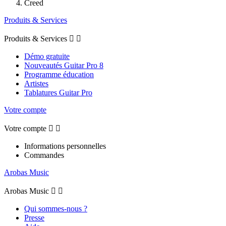
Creed
Produits & Services
Produits & Services


Démo gratuite
Nouveautés Guitar Pro 8
Programme éducation
Artistes
Tablatures Guitar Pro
Votre compte
Votre compte


Informations personnelles
Commandes
Arobas Music
Arobas Music


Qui sommes-nous ?
Presse