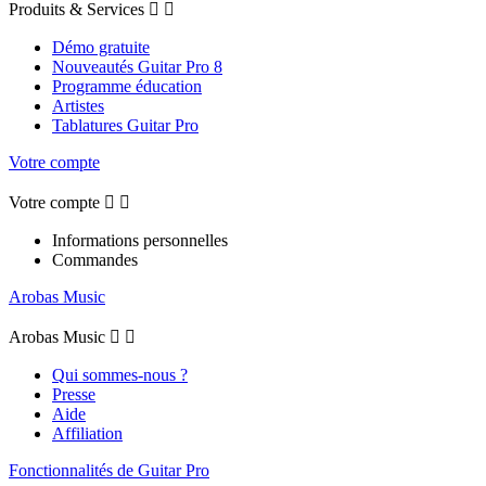
Produits & Services


Démo gratuite
Nouveautés Guitar Pro 8
Programme éducation
Artistes
Tablatures Guitar Pro
Votre compte
Votre compte


Informations personnelles
Commandes
Arobas Music
Arobas Music


Qui sommes-nous ?
Presse
Aide
Affiliation
Fonctionnalités de Guitar Pro