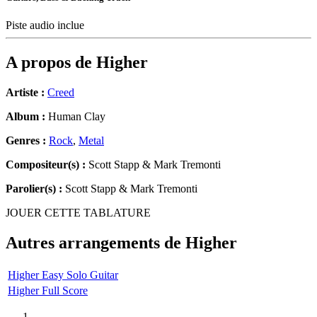
Piste audio inclue
A propos de
Higher
Artiste :
Creed
Album :
Human Clay
Genres :
Rock
,
Metal
Compositeur(s) :
Scott Stapp & Mark Tremonti
Parolier(s) :
Scott Stapp & Mark Tremonti
JOUER CETTE TABLATURE
Autres arrangements de
Higher
Higher Easy Solo Guitar
Higher Full Score