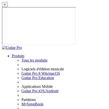
×
Produits
Tous les produits
Logiciels d'édition musicale
Guitar Pro 8 Win/macOS
Guitar Pro Education
Applications Mobile
Guitar Pro iOS/Android
Partitions
MySongBook