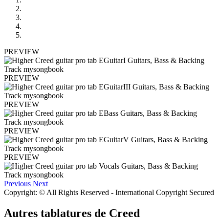
PREVIEW
PREVIEW
PREVIEW
PREVIEW
PREVIEW
Previous
Next
Copyright: © All Rights Reserved - International Copyright Secured
Autres tablatures de
Creed