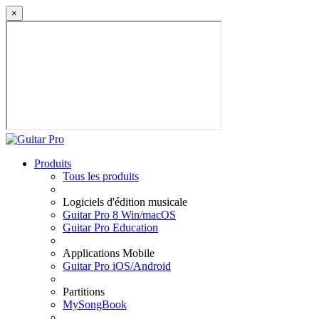
×
Produits
Tous les produits
Logiciels d'édition musicale
Guitar Pro 8 Win/macOS
Guitar Pro Education
Applications Mobile
Guitar Pro iOS/Android
Partitions
MySongBook