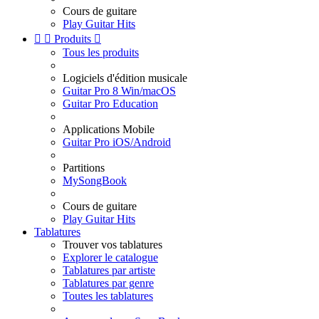
Cours de guitare
Play Guitar Hits


Produits

Tous les produits
Logiciels d'édition musicale
Guitar Pro 8 Win/macOS
Guitar Pro Education
Applications Mobile
Guitar Pro iOS/Android
Partitions
MySongBook
Cours de guitare
Play Guitar Hits
Tablatures
Trouver vos tablatures
Explorer le catalogue
Tablatures par artiste
Tablatures par genre
Toutes les tablatures