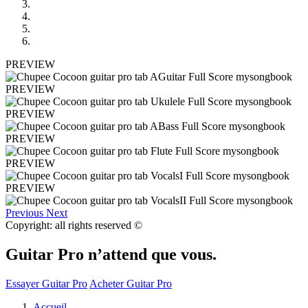
PREVIEW
PREVIEW
PREVIEW
PREVIEW
PREVIEW
PREVIEW
Previous
Next
Copyright: all rights reserved ©
Guitar Pro n’attend que vous.
Essayer Guitar Pro
Acheter Guitar Pro
Accueil