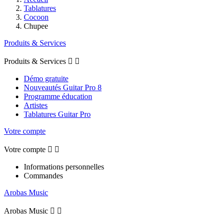
Tablatures
Cocoon
Chupee
Produits & Services
Produits & Services


Démo gratuite
Nouveautés Guitar Pro 8
Programme éducation
Artistes
Tablatures Guitar Pro
Votre compte
Votre compte


Informations personnelles
Commandes
Arobas Music
Arobas Music

