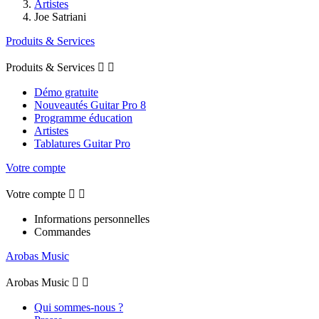
Artistes
Joe Satriani
Produits & Services
Produits & Services


Démo gratuite
Nouveautés Guitar Pro 8
Programme éducation
Artistes
Tablatures Guitar Pro
Votre compte
Votre compte


Informations personnelles
Commandes
Arobas Music
Arobas Music


Qui sommes-nous ?