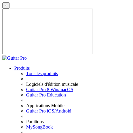
×
Produits
Tous les produits
Logiciels d'édition musicale
Guitar Pro 8 Win/macOS
Guitar Pro Education
Applications Mobile
Guitar Pro iOS/Android
Partitions
MySongBook