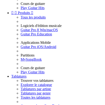
Cours de guitare
Play Guitar Hits


Produits

Tous les produits
Logiciels d'édition musicale
Guitar Pro 8 Win/macOS
Guitar Pro Education
Applications Mobile
Guitar Pro iOS/Android
Partitions
MySongBook
Cours de guitare
Play Guitar Hits
Tablatures
Trouver vos tablatures
Explorer le catalogue
Tablatures par artiste
Tablatures par genre
Toutes les tablatures