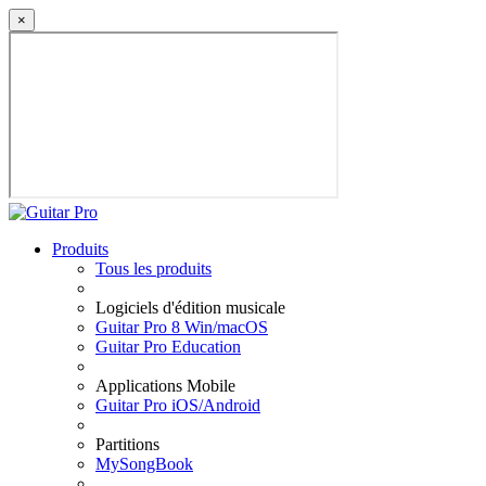
×
Produits
Tous les produits
Logiciels d'édition musicale
Guitar Pro 8 Win/macOS
Guitar Pro Education
Applications Mobile
Guitar Pro iOS/Android
Partitions
MySongBook