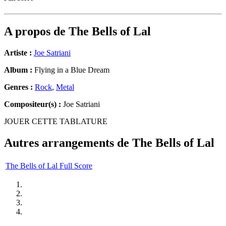
A propos de
The Bells of Lal
Artiste :
Joe Satriani
Album :
Flying in a Blue Dream
Genres :
Rock
,
Metal
Compositeur(s) :
Joe Satriani
JOUER CETTE TABLATURE
Autres arrangements de
The Bells of Lal
The Bells of Lal Full Score