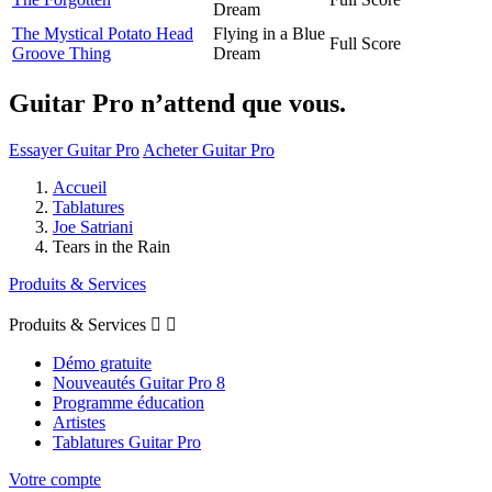
Dream
The Mystical Potato Head
Flying in a Blue
Full Score
Groove Thing
Dream
Guitar Pro n’attend que vous.
Essayer Guitar Pro
Acheter Guitar Pro
Accueil
Tablatures
Joe Satriani
Tears in the Rain
Produits & Services
Produits & Services


Démo gratuite
Nouveautés Guitar Pro 8
Programme éducation
Artistes
Tablatures Guitar Pro
Votre compte