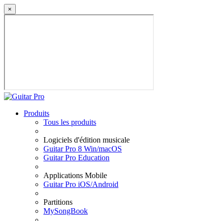
×
Produits
Tous les produits
Logiciels d'édition musicale
Guitar Pro 8 Win/macOS
Guitar Pro Education
Applications Mobile
Guitar Pro iOS/Android
Partitions
MySongBook