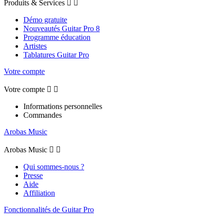
Produits & Services


Démo gratuite
Nouveautés Guitar Pro 8
Programme éducation
Artistes
Tablatures Guitar Pro
Votre compte
Votre compte


Informations personnelles
Commandes
Arobas Music
Arobas Music


Qui sommes-nous ?
Presse
Aide
Affiliation
Fonctionnalités de Guitar Pro