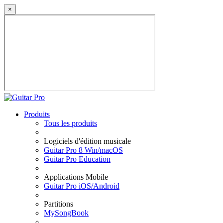
×
Produits
Tous les produits
Logiciels d'édition musicale
Guitar Pro 8 Win/macOS
Guitar Pro Education
Applications Mobile
Guitar Pro iOS/Android
Partitions
MySongBook