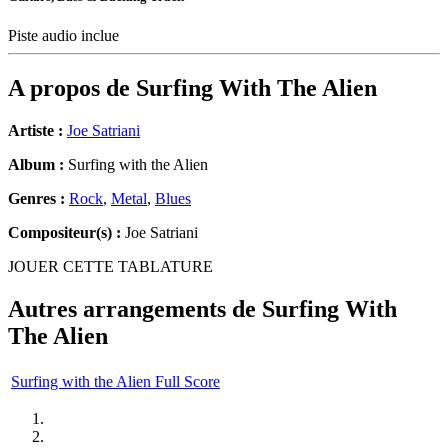
Piste audio inclue
A propos de
Surfing With The Alien
Artiste :
Joe Satriani
Album :
Surfing with the Alien
Genres :
Rock
,
Metal
,
Blues
Compositeur(s) :
Joe Satriani
JOUER CETTE TABLATURE
Autres arrangements de
Surfing With
The Alien
Surfing with the Alien Full Score