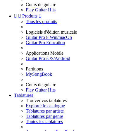
Cours de guitare
Play Guitar Hits


Produits

Tous les produits
Logiciels d'édition musicale
Guitar Pro 8 Win/macOS
Guitar Pro Education
Applications Mobile
Guitar Pro iOS/Android
Partitions
MySongBook
Cours de guitare
Play Guitar Hits
Tablatures
Trouver vos tablatures
Explorer le catalogue
Tablatures par artiste
Tablatures par genre
Toutes les tablatures