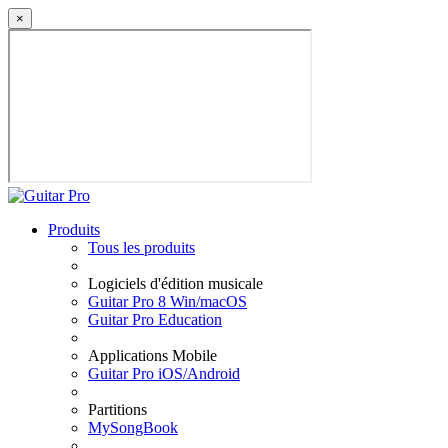
×
Produits
Tous les produits
Logiciels d'édition musicale
Guitar Pro 8 Win/macOS
Guitar Pro Education
Applications Mobile
Guitar Pro iOS/Android
Partitions
MySongBook