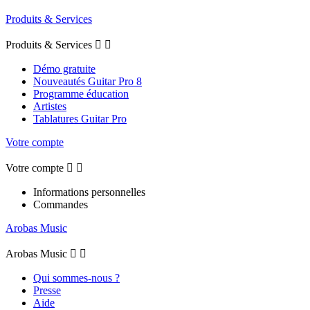
Produits & Services
Produits & Services


Démo gratuite
Nouveautés Guitar Pro 8
Programme éducation
Artistes
Tablatures Guitar Pro
Votre compte
Votre compte


Informations personnelles
Commandes
Arobas Music
Arobas Music


Qui sommes-nous ?
Presse
Aide