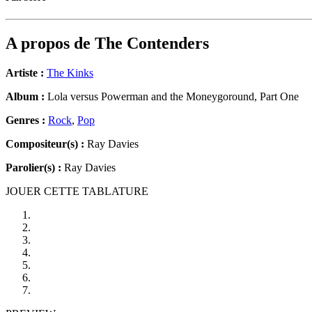
A propos de
The Contenders
Artiste :
The Kinks
Album :
Lola versus Powerman and the Moneygoround, Part One
Genres :
Rock
,
Pop
Compositeur(s) :
Ray Davies
Parolier(s) :
Ray Davies
JOUER CETTE TABLATURE