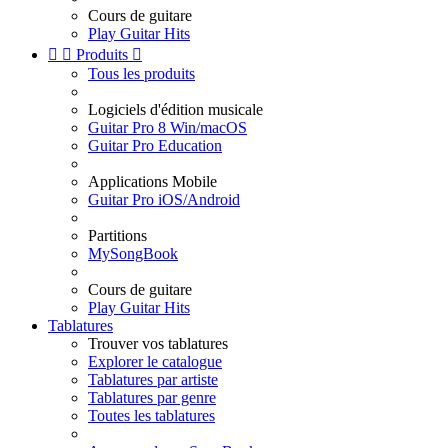
Cours de guitare
Play Guitar Hits


Produits

Tous les produits
Logiciels d'édition musicale
Guitar Pro 8 Win/macOS
Guitar Pro Education
Applications Mobile
Guitar Pro iOS/Android
Partitions
MySongBook
Cours de guitare
Play Guitar Hits
Tablatures
Trouver vos tablatures
Explorer le catalogue
Tablatures par artiste
Tablatures par genre
Toutes les tablatures