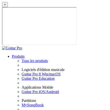
×
Produits
Tous les produits
Logiciels d'édition musicale
Guitar Pro 8 Win/macOS
Guitar Pro Education
Applications Mobile
Guitar Pro iOS/Android
Partitions
MySongBook