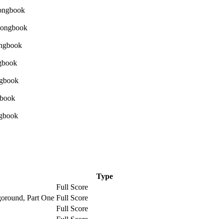
Type
Full Score
oround, Part One
Full Score
Full Score