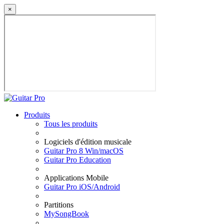
×
Produits
Tous les produits
Logiciels d'édition musicale
Guitar Pro 8 Win/macOS
Guitar Pro Education
Applications Mobile
Guitar Pro iOS/Android
Partitions
MySongBook