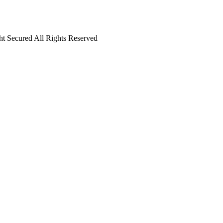
ht Secured All Rights Reserved