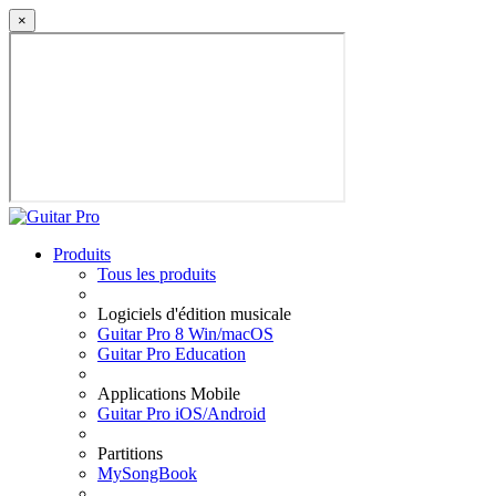
×
Produits
Tous les produits
Logiciels d'édition musicale
Guitar Pro 8 Win/macOS
Guitar Pro Education
Applications Mobile
Guitar Pro iOS/Android
Partitions
MySongBook