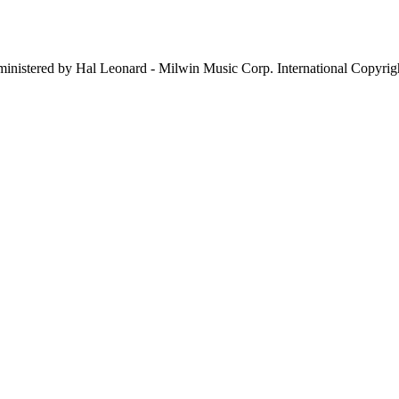
nistered by Hal Leonard - Milwin Music Corp. International Copyrig