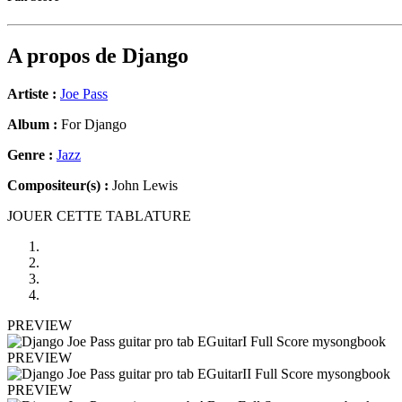
A propos de
Django
Artiste :
Joe Pass
Album :
For Django
Genre :
Jazz
Compositeur(s) :
John Lewis
JOUER CETTE TABLATURE
PREVIEW
PREVIEW
PREVIEW