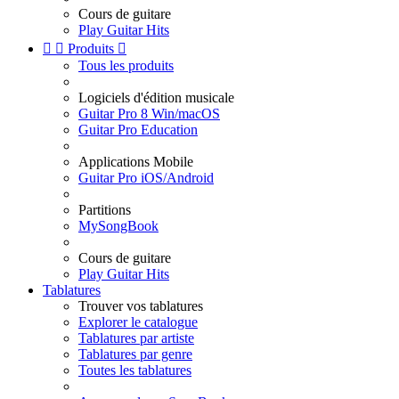
Cours de guitare
Play Guitar Hits


Produits

Tous les produits
Logiciels d'édition musicale
Guitar Pro 8 Win/macOS
Guitar Pro Education
Applications Mobile
Guitar Pro iOS/Android
Partitions
MySongBook
Cours de guitare
Play Guitar Hits
Tablatures
Trouver vos tablatures
Explorer le catalogue
Tablatures par artiste
Tablatures par genre
Toutes les tablatures