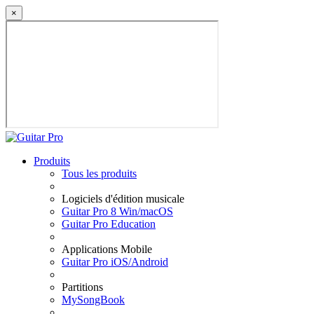
×
Produits
Tous les produits
Logiciels d'édition musicale
Guitar Pro 8 Win/macOS
Guitar Pro Education
Applications Mobile
Guitar Pro iOS/Android
Partitions
MySongBook