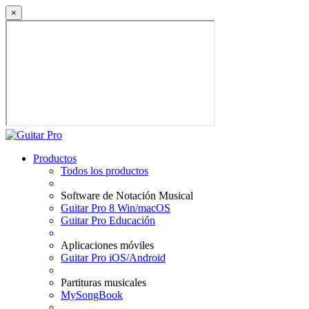
×
Productos
Todos los productos
Software de Notación Musical
Guitar Pro 8 Win/macOS
Guitar Pro Educación
Aplicaciones móviles
Guitar Pro iOS/Android
Partituras musicales
MySongBook