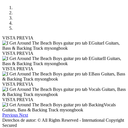
VISTA PREVIA
VISTA PREVIA
VISTA PREVIA
VISTA PREVIA
VISTA PREVIA
Previous
Next
Derechos de autor: © All Rights Reserved - International Copyright
Secured