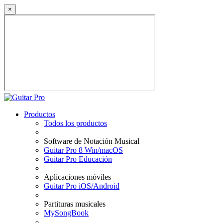
×
Productos
Todos los productos
Software de Notación Musical
Guitar Pro 8 Win/macOS
Guitar Pro Educación
Aplicaciones móviles
Guitar Pro iOS/Android
Partituras musicales
MySongBook