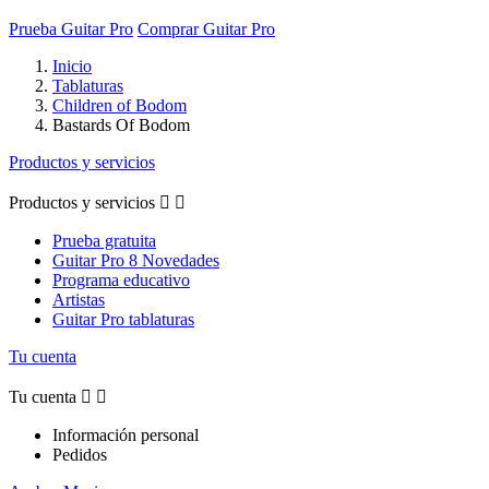
Prueba Guitar Pro
Comprar Guitar Pro
Inicio
Tablaturas
Children of Bodom
Bastards Of Bodom
Productos y servicios
Productos y servicios


Prueba gratuita
Guitar Pro 8 Novedades
Programa educativo
Artistas
Guitar Pro tablaturas
Tu cuenta
Tu cuenta


Información personal
Pedidos