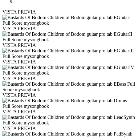
VISTA PREVIA
VISTA PREVIA
VISTA PREVIA
VISTA PREVIA
VISTA PREVIA
VISTA PREVIA
VISTA PREVIA
VISTA PREVIA