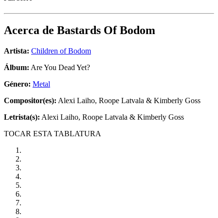
Acerca de
Bastards Of Bodom
Artista:
Children of Bodom
Álbum:
Are You Dead Yet?
Género:
Metal
Compositor(es):
Alexi Laiho, Roope Latvala & Kimberly Goss
Letrista(s):
Alexi Laiho, Roope Latvala & Kimberly Goss
TOCAR ESTA TABLATURA