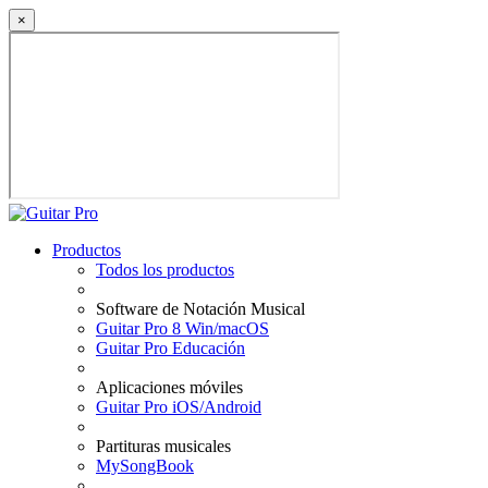
×
Productos
Todos los productos
Software de Notación Musical
Guitar Pro 8 Win/macOS
Guitar Pro Educación
Aplicaciones móviles
Guitar Pro iOS/Android
Partituras musicales
MySongBook