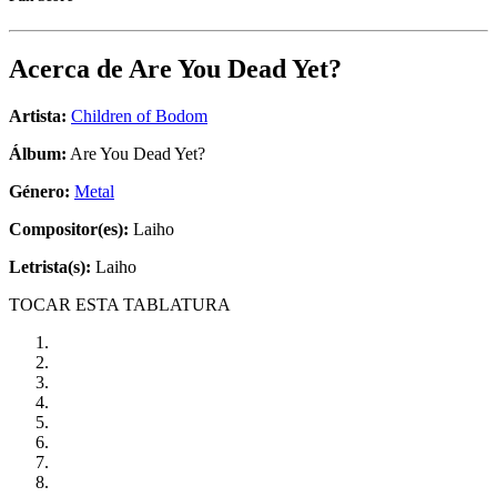
Acerca de
Are You Dead Yet?
Artista:
Children of Bodom
Álbum:
Are You Dead Yet?
Género:
Metal
Compositor(es):
Laiho
Letrista(s):
Laiho
TOCAR ESTA TABLATURA