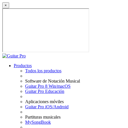
×
Productos
Todos los productos
Software de Notación Musical
Guitar Pro 8 Win/macOS
Guitar Pro Educación
Aplicaciones móviles
Guitar Pro iOS/Android
Partituras musicales
MySongBook