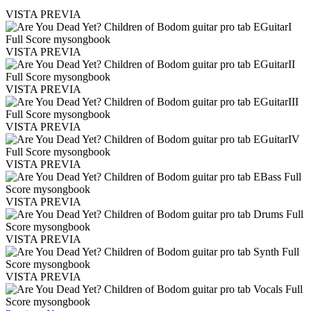
VISTA PREVIA
VISTA PREVIA
VISTA PREVIA
VISTA PREVIA
VISTA PREVIA
VISTA PREVIA
VISTA PREVIA
VISTA PREVIA