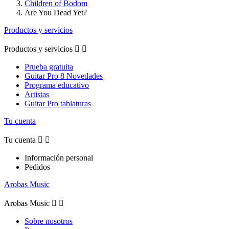
Children of Bodom
Are You Dead Yet?
Productos y servicios
Productos y servicios


Prueba gratuita
Guitar Pro 8 Novedades
Programa educativo
Artistas
Guitar Pro tablaturas
Tu cuenta
Tu cuenta


Información personal
Pedidos
Arobas Music
Arobas Music


Sobre nosotros