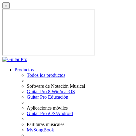
×
Productos
Todos los productos
Software de Notación Musical
Guitar Pro 8 Win/macOS
Guitar Pro Educación
Aplicaciones móviles
Guitar Pro iOS/Android
Partituras musicales
MySongBook