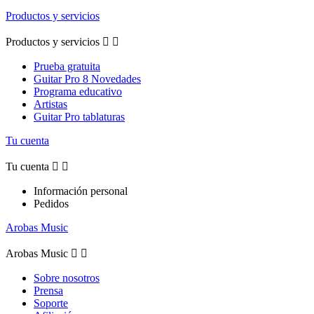
Productos y servicios
Productos y servicios


Prueba gratuita
Guitar Pro 8 Novedades
Programa educativo
Artistas
Guitar Pro tablaturas
Tu cuenta
Tu cuenta


Información personal
Pedidos
Arobas Music
Arobas Music


Sobre nosotros
Prensa
Soporte