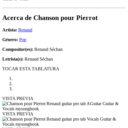
Acerca de
Chanson pour Pierrot
Artista:
Renaud
Género:
Pop
Compositor(es):
Renaud Séchan
Letrista(s):
Renaud Séchan
TOCAR ESTA TABLATURA
VISTA PREVIA
VISTA PREVIA