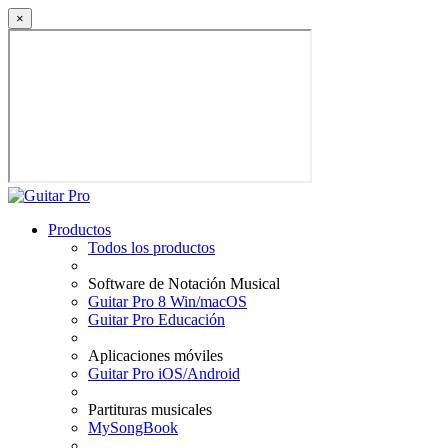
×
Productos
Todos los productos
Software de Notación Musical
Guitar Pro 8 Win/macOS
Guitar Pro Educación
Aplicaciones móviles
Guitar Pro iOS/Android
Partituras musicales
MySongBook