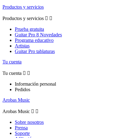
Productos y servicios
Productos y servicios


Prueba gratuita
Guitar Pro 8 Novedades
Programa educativo
Artistas
Guitar Pro tablaturas
Tu cuenta
Tu cuenta


Información personal
Pedidos
Arobas Music
Arobas Music


Sobre nosotros
Prensa
Soporte