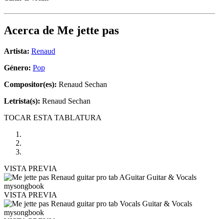
Acerca de
Me jette pas
Artista:
Renaud
Género:
Pop
Compositor(es):
Renaud Sechan
Letrista(s):
Renaud Sechan
TOCAR ESTA TABLATURA
VISTA PREVIA
VISTA PREVIA