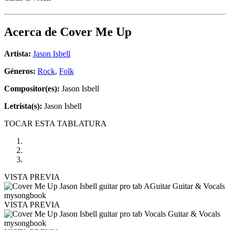
Acerca de
Cover Me Up
Artista:
Jason Isbell
Géneros:
Rock
,
Folk
Compositor(es):
Jason Isbell
Letrista(s):
Jason Isbell
TOCAR ESTA TABLATURA
VISTA PREVIA
VISTA PREVIA