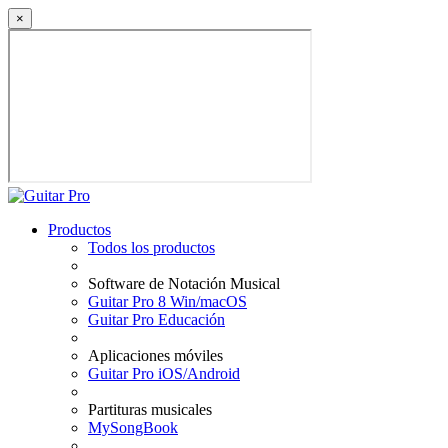
×
Productos
Todos los productos
Software de Notación Musical
Guitar Pro 8 Win/macOS
Guitar Pro Educación
Aplicaciones móviles
Guitar Pro iOS/Android
Partituras musicales
MySongBook