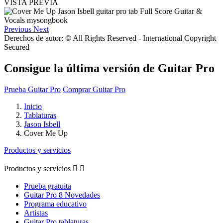
VISTA PREVIA
Previous
Next
Derechos de autor: © All Rights Reserved - International Copyright
Secured
Consigue la última versión de Guitar Pro
Prueba Guitar Pro
Comprar Guitar Pro
Inicio
Tablaturas
Jason Isbell
Cover Me Up
Productos y servicios
Productos y servicios


Prueba gratuita
Guitar Pro 8 Novedades
Programa educativo
Artistas
Guitar Pro tablaturas