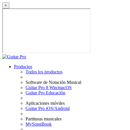
×
Productos
Todos los productos
Software de Notación Musical
Guitar Pro 8 Win/macOS
Guitar Pro Educación
Aplicaciones móviles
Guitar Pro iOS/Android
Partituras musicales
MySongBook