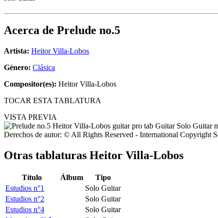
Acerca de
Prelude no.5
Artista:
Heitor Villa-Lobos
Género:
Clásica
Compositor(es):
Heitor Villa-Lobos
TOCAR ESTA TABLATURA
VISTA PREVIA
Derechos de autor: © All Rights Reserved - International Copyright 
Otras tablaturas
Heitor Villa-Lobos
Título
Álbum
Tipo
Estudios n°1
Solo Guitar
Estudios n°2
Solo Guitar
Estudios n°4
Solo Guitar