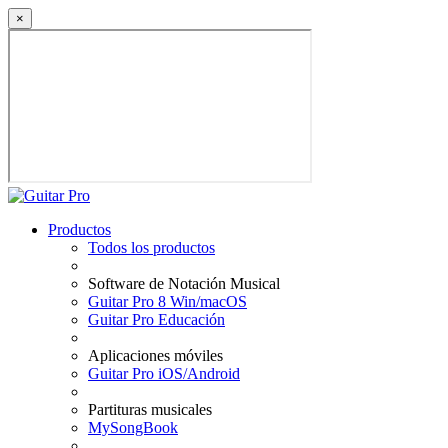
×
Productos
Todos los productos
Software de Notación Musical
Guitar Pro 8 Win/macOS
Guitar Pro Educación
Aplicaciones móviles
Guitar Pro iOS/Android
Partituras musicales
MySongBook