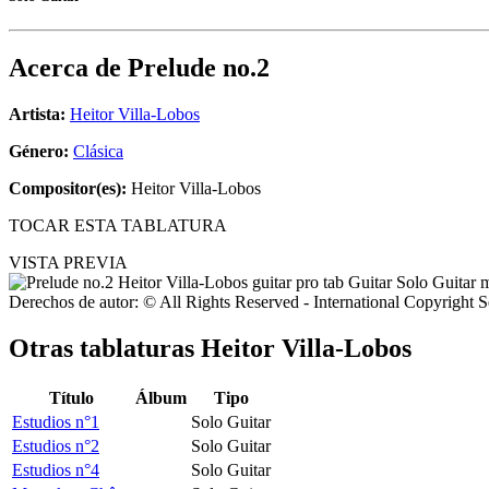
Acerca de
Prelude no.2
Artista:
Heitor Villa-Lobos
Género:
Clásica
Compositor(es):
Heitor Villa-Lobos
TOCAR ESTA TABLATURA
VISTA PREVIA
Derechos de autor: © All Rights Reserved - International Copyright 
Otras tablaturas
Heitor Villa-Lobos
Título
Álbum
Tipo
Estudios n°1
Solo Guitar
Estudios n°2
Solo Guitar
Estudios n°4
Solo Guitar