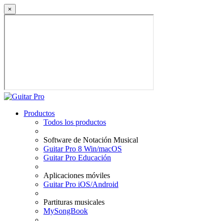
×
Productos
Todos los productos
Software de Notación Musical
Guitar Pro 8 Win/macOS
Guitar Pro Educación
Aplicaciones móviles
Guitar Pro iOS/Android
Partituras musicales
MySongBook