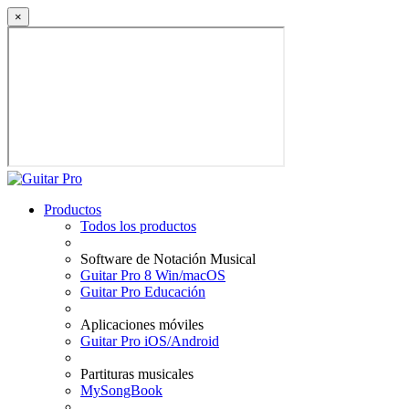
×
Productos
Todos los productos
Software de Notación Musical
Guitar Pro 8 Win/macOS
Guitar Pro Educación
Aplicaciones móviles
Guitar Pro iOS/Android
Partituras musicales
MySongBook