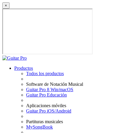
×
Productos
Todos los productos
Software de Notación Musical
Guitar Pro 8 Win/macOS
Guitar Pro Educación
Aplicaciones móviles
Guitar Pro iOS/Android
Partituras musicales
MySongBook