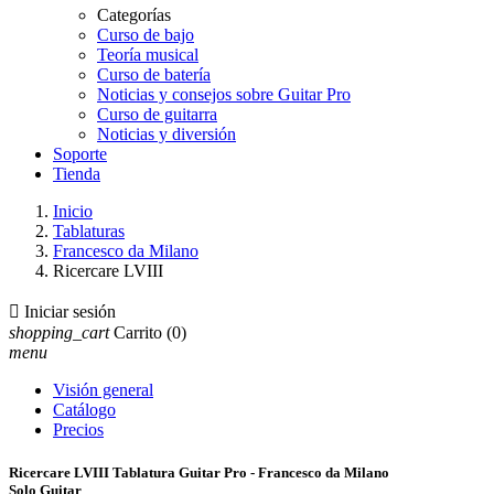
Categorías
Curso de bajo
Teoría musical
Curso de batería
Noticias y consejos sobre Guitar Pro
Curso de guitarra
Noticias y diversión
Soporte
Tienda
Inicio
Tablaturas
Francesco da Milano
Ricercare LVIII

Iniciar sesión
shopping_cart
Carrito
(0)
menu
Visión general
Catálogo
Precios
Ricercare LVIII Tablatura Guitar Pro - Francesco da Milano
Solo Guitar