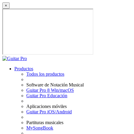
×
Productos
Todos los productos
Software de Notación Musical
Guitar Pro 8 Win/macOS
Guitar Pro Educación
Aplicaciones móviles
Guitar Pro iOS/Android
Partituras musicales
MySongBook