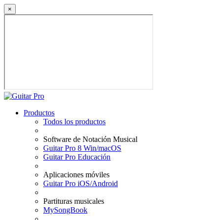
×
Productos
Todos los productos
Software de Notación Musical
Guitar Pro 8 Win/macOS
Guitar Pro Educación
Aplicaciones móviles
Guitar Pro iOS/Android
Partituras musicales
MySongBook