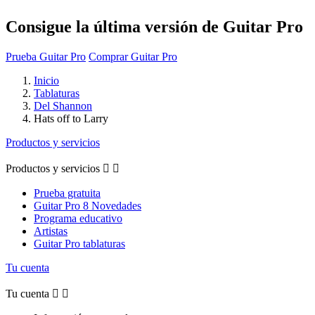
Consigue la última versión de Guitar Pro
Prueba Guitar Pro
Comprar Guitar Pro
Inicio
Tablaturas
Del Shannon
Hats off to Larry
Productos y servicios
Productos y servicios


Prueba gratuita
Guitar Pro 8 Novedades
Programa educativo
Artistas
Guitar Pro tablaturas
Tu cuenta
Tu cuenta

