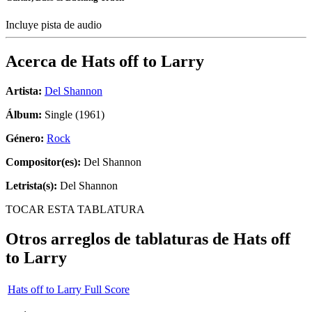
Incluye pista de audio
Acerca de
Hats off to Larry
Artista:
Del Shannon
Álbum:
Single (1961)
Género:
Rock
Compositor(es):
Del Shannon
Letrista(s):
Del Shannon
TOCAR ESTA TABLATURA
Otros arreglos de tablaturas de
Hats off
to Larry
Hats off to Larry Full Score