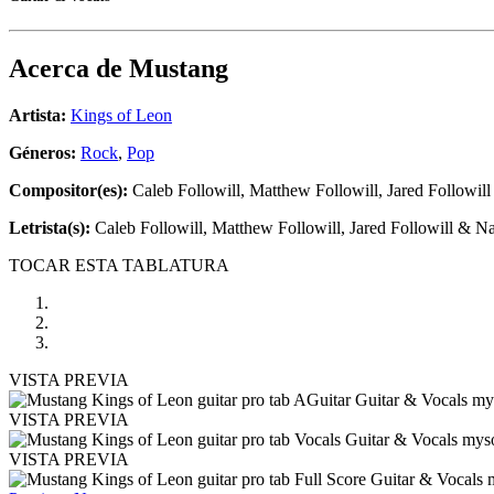
Acerca de
Mustang
Artista:
Kings of Leon
Géneros:
Rock
,
Pop
Compositor(es):
Caleb Followill, Matthew Followill, Jared Followil
Letrista(s):
Caleb Followill, Matthew Followill, Jared Followill & Na
TOCAR ESTA TABLATURA
VISTA PREVIA
VISTA PREVIA
VISTA PREVIA