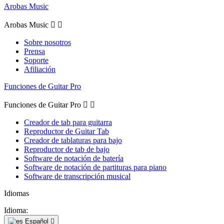
Arobas Music
Arobas Music


Sobre nosotros
Prensa
Soporte
Afiliación
Funciones de Guitar Pro
Funciones de Guitar Pro


Creador de tab para guitarra
Reproductor de Guitar Tab
Creador de tablaturas para bajo
Reproductor de tab de bajo
Software de notación de batería
Software de notación de partituras para piano
Software de transcripción musical
Idiomas
Idioma:
Español
