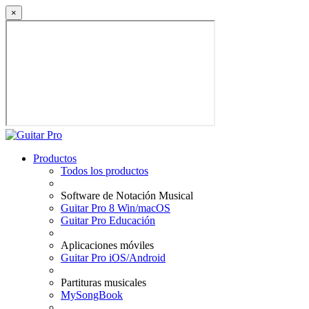
×
Productos
Todos los productos
Software de Notación Musical
Guitar Pro 8 Win/macOS
Guitar Pro Educación
Aplicaciones móviles
Guitar Pro iOS/Android
Partituras musicales
MySongBook