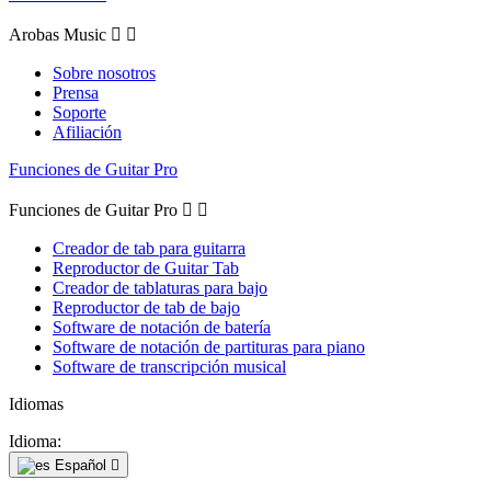
Arobas Music


Sobre nosotros
Prensa
Soporte
Afiliación
Funciones de Guitar Pro
Funciones de Guitar Pro


Creador de tab para guitarra
Reproductor de Guitar Tab
Creador de tablaturas para bajo
Reproductor de tab de bajo
Software de notación de batería
Software de notación de partituras para piano
Software de transcripción musical
Idiomas
Idioma:
Español
