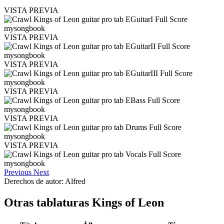
VISTA PREVIA
VISTA PREVIA
VISTA PREVIA
VISTA PREVIA
VISTA PREVIA
VISTA PREVIA
Previous
Next
Derechos de autor: Alfred
Otras tablaturas
Kings of Leon