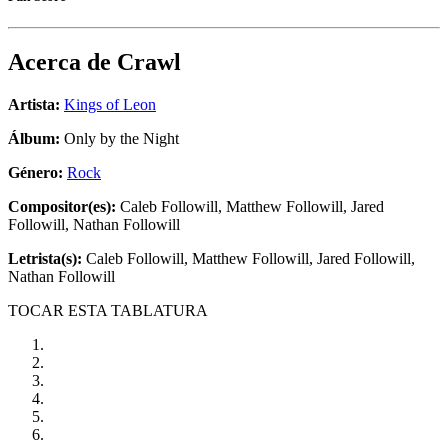
Acerca de
Crawl
Artista:
Kings of Leon
Álbum:
Only by the Night
Género:
Rock
Compositor(es):
Caleb Followill, Matthew Followill, Jared
Followill, Nathan Followill
Letrista(s):
Caleb Followill, Matthew Followill, Jared Followill,
Nathan Followill
TOCAR ESTA TABLATURA