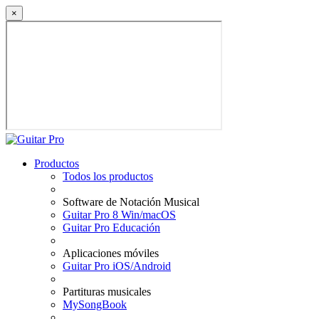
×
Productos
Todos los productos
Software de Notación Musical
Guitar Pro 8 Win/macOS
Guitar Pro Educación
Aplicaciones móviles
Guitar Pro iOS/Android
Partituras musicales
MySongBook