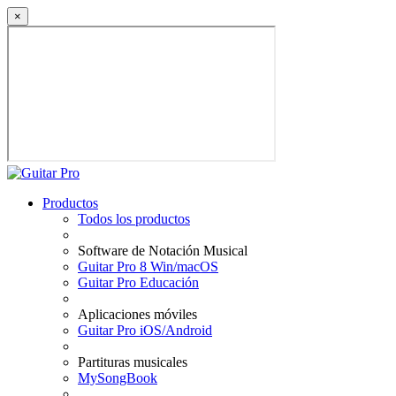
×
Productos
Todos los productos
Software de Notación Musical
Guitar Pro 8 Win/macOS
Guitar Pro Educación
Aplicaciones móviles
Guitar Pro iOS/Android
Partituras musicales
MySongBook