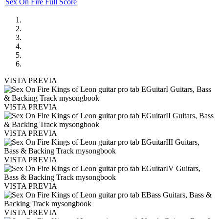
Sex On Fire Full Score
VISTA PREVIA
VISTA PREVIA
VISTA PREVIA
VISTA PREVIA
VISTA PREVIA
VISTA PREVIA