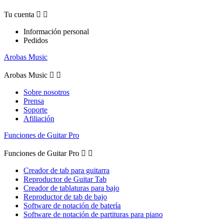
Tu cuenta


Información personal
Pedidos
Arobas Music
Arobas Music


Sobre nosotros
Prensa
Soporte
Afiliación
Funciones de Guitar Pro
Funciones de Guitar Pro


Creador de tab para guitarra
Reproductor de Guitar Tab
Creador de tablaturas para bajo
Reproductor de tab de bajo
Software de notación de batería
Software de notación de partituras para piano