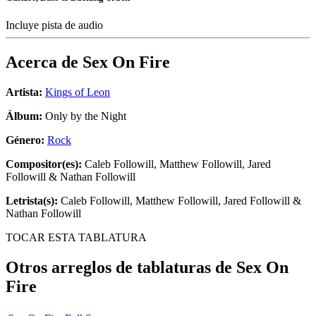
Incluye pista de audio
Acerca de
Sex On Fire
Artista:
Kings of Leon
Álbum:
Only by the Night
Género:
Rock
Compositor(es):
Caleb Followill, Matthew Followill, Jared
Followill & Nathan Followill
Letrista(s):
Caleb Followill, Matthew Followill, Jared Followill &
Nathan Followill
TOCAR ESTA TABLATURA
Otros arreglos de tablaturas de
Sex On
Fire