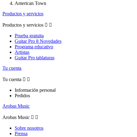
American Town
Productos y servicios
Productos y servicios


Prueba gratuita
Guitar Pro 8 Novedades
Programa educativo
Artistas
Guitar Pro tablaturas
Tu cuenta
Tu cuenta


Información personal
Pedidos
Arobas Music
Arobas Music


Sobre nosotros
Prensa