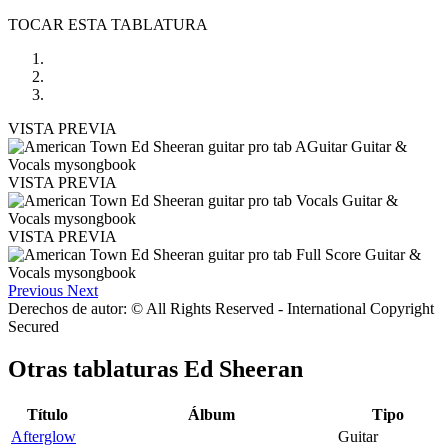
TOCAR ESTA TABLATURA
VISTA PREVIA
VISTA PREVIA
VISTA PREVIA
Previous
Next
Derechos de autor: © All Rights Reserved - International Copyright
Secured
Otras tablaturas
Ed Sheeran
Título
Álbum
Tipo
Afterglow
Guitar