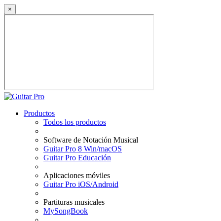
×
Productos
Todos los productos
Software de Notación Musical
Guitar Pro 8 Win/macOS
Guitar Pro Educación
Aplicaciones móviles
Guitar Pro iOS/Android
Partituras musicales
MySongBook