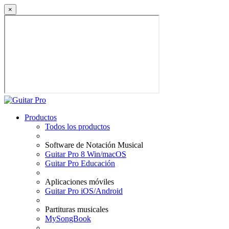
×
Productos
Todos los productos
Software de Notación Musical
Guitar Pro 8 Win/macOS
Guitar Pro Educación
Aplicaciones móviles
Guitar Pro iOS/Android
Partituras musicales
MySongBook