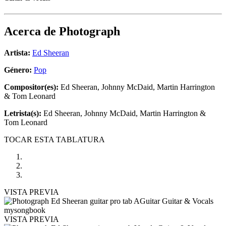
Acerca de
Photograph
Artista:
Ed Sheeran
Género:
Pop
Compositor(es):
Ed Sheeran, Johnny McDaid, Martin Harrington
& Tom Leonard
Letrista(s):
Ed Sheeran, Johnny McDaid, Martin Harrington &
Tom Leonard
TOCAR ESTA TABLATURA
VISTA PREVIA
VISTA PREVIA