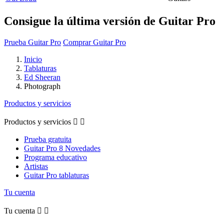
Consigue la última versión de Guitar Pro
Prueba Guitar Pro
Comprar Guitar Pro
Inicio
Tablaturas
Ed Sheeran
Photograph
Productos y servicios
Productos y servicios


Prueba gratuita
Guitar Pro 8 Novedades
Programa educativo
Artistas
Guitar Pro tablaturas
Tu cuenta
Tu cuenta

