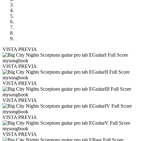
VISTA PREVIA
VISTA PREVIA
VISTA PREVIA
VISTA PREVIA
VISTA PREVIA
VISTA PREVIA