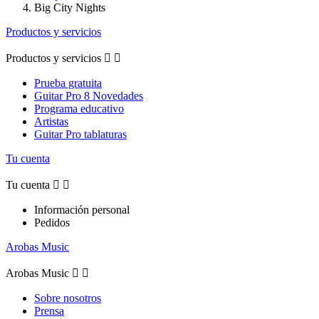
Big City Nights
Productos y servicios
Productos y servicios


Prueba gratuita
Guitar Pro 8 Novedades
Programa educativo
Artistas
Guitar Pro tablaturas
Tu cuenta
Tu cuenta


Información personal
Pedidos
Arobas Music
Arobas Music


Sobre nosotros
Prensa