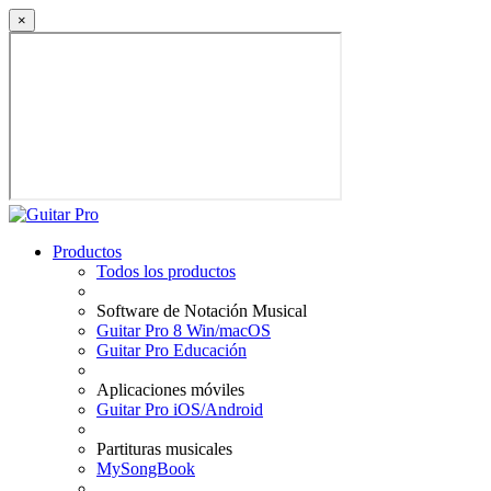
×
Productos
Todos los productos
Software de Notación Musical
Guitar Pro 8 Win/macOS
Guitar Pro Educación
Aplicaciones móviles
Guitar Pro iOS/Android
Partituras musicales
MySongBook