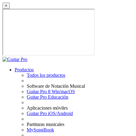
×
Productos
Todos los productos
Software de Notación Musical
Guitar Pro 8 Win/macOS
Guitar Pro Educación
Aplicaciones móviles
Guitar Pro iOS/Android
Partituras musicales
MySongBook