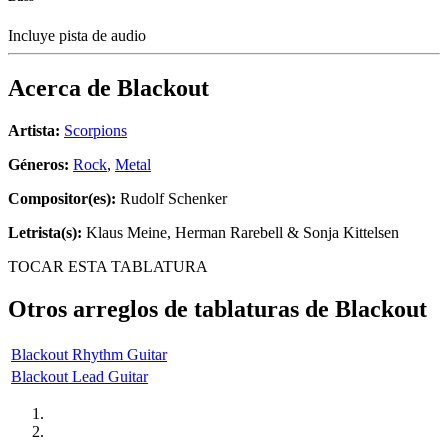
Incluye pista de audio
Acerca de
Blackout
Artista:
Scorpions
Géneros:
Rock
,
Metal
Compositor(es):
Rudolf Schenker
Letrista(s):
Klaus Meine, Herman Rarebell & Sonja Kittelsen
TOCAR ESTA TABLATURA
Otros arreglos de tablaturas de
Blackout
Blackout Rhythm Guitar
Blackout Lead Guitar