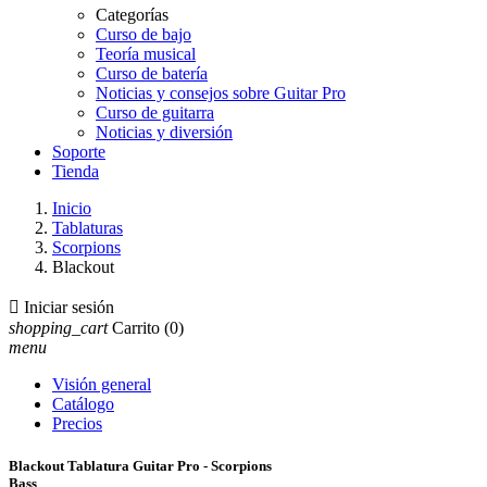
Categorías
Curso de bajo
Teoría musical
Curso de batería
Noticias y consejos sobre Guitar Pro
Curso de guitarra
Noticias y diversión
Soporte
Tienda
Inicio
Tablaturas
Scorpions
Blackout

Iniciar sesión
shopping_cart
Carrito
(0)
menu
Visión general
Catálogo
Precios
Blackout Tablatura Guitar Pro - Scorpions
Bass