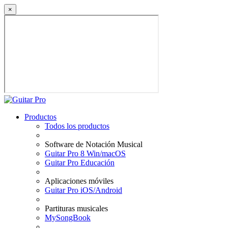
×
Productos
Todos los productos
Software de Notación Musical
Guitar Pro 8 Win/macOS
Guitar Pro Educación
Aplicaciones móviles
Guitar Pro iOS/Android
Partituras musicales
MySongBook