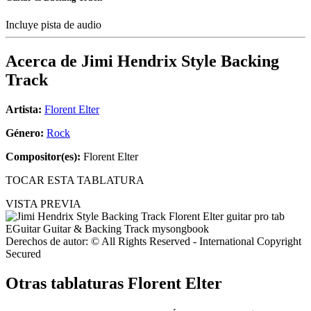
Incluye pista de audio
Acerca de
Jimi Hendrix Style Backing
Track
Artista:
Florent Elter
Género:
Rock
Compositor(es):
Florent Elter
TOCAR ESTA TABLATURA
VISTA PREVIA
Derechos de autor: © All Rights Reserved - International Copyright
Secured
Otras tablaturas
Florent Elter